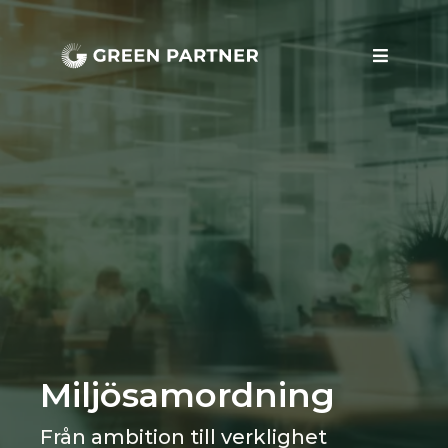
Miljösamordning
Från ambition till verklighet