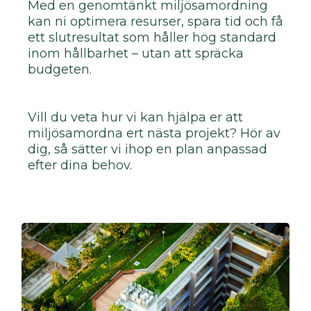
Med en genomtänkt miljösamordning
kan ni optimera resurser, spara tid och få
ett slutresultat som håller hög standard
inom hållbarhet – utan att spräcka
budgeten.
Vill du veta hur vi kan hjälpa er att
miljösamordna ert nästa projekt? Hör av
dig, så sätter vi ihop en plan anpassad
efter dina behov.