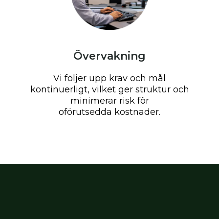
Övervakning
Vi följer upp krav och mål
kontinuerligt, vilket ger struktur och
minimerar risk för
oförutsedda kostnader.