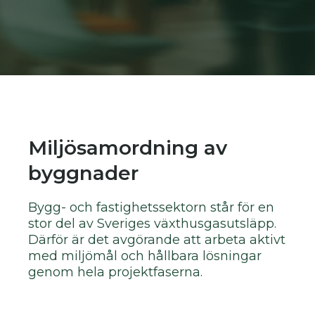
Miljösamordning av
byggnader
Bygg- och fastighetssektorn står för en
stor del av Sveriges växthusgasutsläpp.
Därför är det avgörande att arbeta aktivt
med miljömål och hållbara lösningar
genom hela projektfaserna.