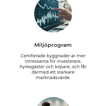
Miljöprogram
Certifierade byggnader är mer
intressanta för investerare,
hyresgäster och köpare, och får
därmed ett starkare
marknadsvärde.