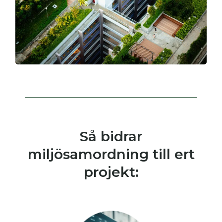
Så bidrar
miljösamordning till ert
projekt: