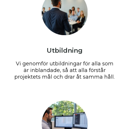
Utbildning
Vi genomför utbildningar för alla som
är inblandade, så att alla förstår
projektets mål och drar åt samma håll.